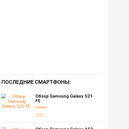
ПОСЛЕДНИЕ СМАРТФОНЫ:
Обзор Samsung Galaxy S21
FE
Обзоры