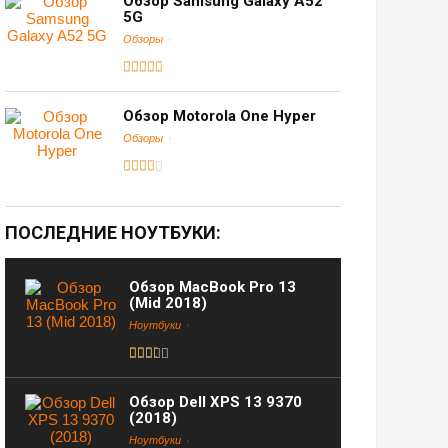
Обзор Samsung Galaxy A52
5G
Обзоры
Обзор Motorola One Hyper
Обзоры
ПОСЛЕДНИЕ НОУТБУКИ:
Обзор MacBook Pro 13
(Mid 2018)
Ноутбуки
Обзор Dell XPS 13 9370
(2018)
Ноутбуки