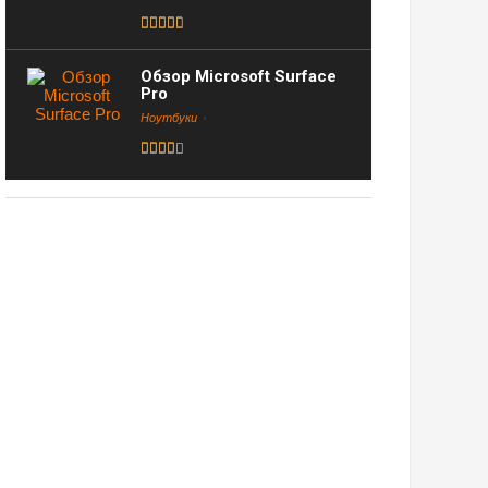
Обзор Microsoft Surface
Pro
Ноутбуки