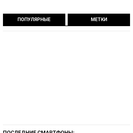
ПОПУЛЯРНЫЕ
МЕТКИ
ПОСЛЕДНИЕ СМАРТФОНЫ: