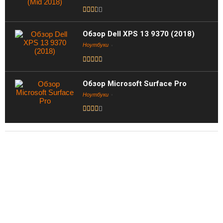
Обзор Dell XPS 13 9370 (2018)
Ноутбуки
Обзор Microsoft Surface Pro
Ноутбуки