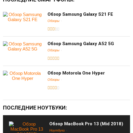
Обзор Samsung Galaxy S21 FE
Обзоры
Обзор Samsung Galaxy A52 5G
Обзоры
Обзор Motorola One Hyper
Обзоры
ПОСЛЕДНИЕ НОУТБУКИ:
Обзор MacBook Pro 13 (Mid 2018)
Ноутбуки