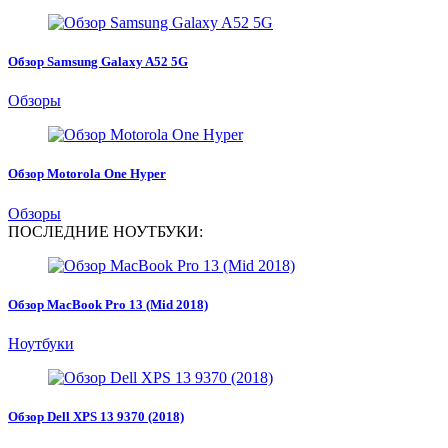
Обзор Samsung Galaxy A52 5G
Обзоры
Обзор Motorola One Hyper
Обзоры
ПОСЛЕДНИЕ НОУТБУКИ:
Обзор MacBook Pro 13 (Mid 2018)
Ноутбуки
Обзор Dell XPS 13 9370 (2018)