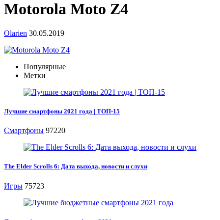
Motorola Moto Z4
Olarien
30.05.2019
Популярные
Метки
Лучшие смартфоны 2021 года | ТОП-15
Смартфоны
97220
The Elder Scrolls 6: Дата выхода, новости и слухи
Игры
75723