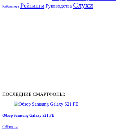
Слухи
Рейтинги
Руководства
Киберспорт
ПОСЛЕДНИЕ СМАРТФОНЫ:
Обзор Samsung Galaxy S21 FE
Обзоры