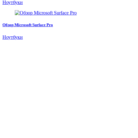
Ноутбуки
Обзор Microsoft Surface Pro
Ноутбуки