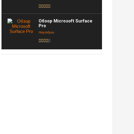
Обзор Microsoft Surface
Pro
Ноутбуки