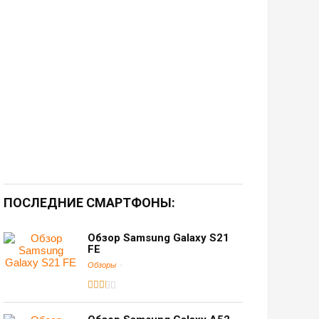
ПОСЛЕДНИЕ СМАРТФОНЫ:
Обзор Samsung Galaxy S21
FE
Обзоры