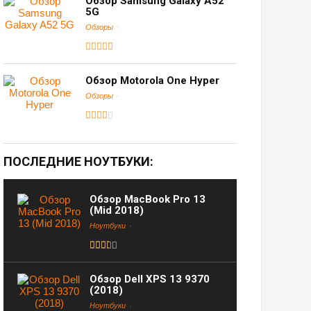
Обзор Samsung Galaxy A52
5G
Обзоры
Обзор Motorola One Hyper
Обзоры
ПОСЛЕДНИЕ НОУТБУКИ:
Обзор MacBook Pro 13
(Mid 2018)
Ноутбуки
Обзор Dell XPS 13 9370
(2018)
Ноутбуки