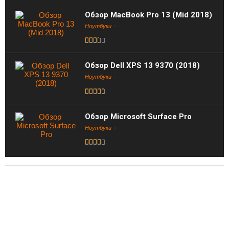
Обзор MacBook Pro 13 (Mid 2018)
Ноутбуки
Обзор Dell XPS 13 9370 (2018)
Ноутбуки
Обзор Microsoft Surface Pro
Ноутбуки