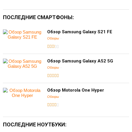
ПОСЛЕДНИЕ СМАРТФОНЫ:
Обзор Samsung Galaxy S21 FE
Обзоры
Обзор Samsung Galaxy A52 5G
Обзоры
Обзор Motorola One Hyper
Обзоры
ПОСЛЕДНИЕ НОУТБУКИ: