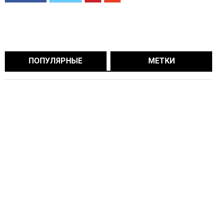
ПОПУЛЯРНЫЕ
МЕТКИ