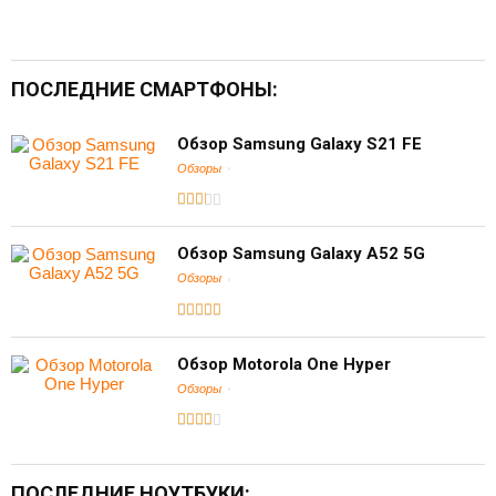
ПОСЛЕДНИЕ СМАРТФОНЫ:
Обзор Samsung Galaxy S21 FE
Обзоры
Обзор Samsung Galaxy A52 5G
Обзоры
Обзор Motorola One Hyper
Обзоры
ПОСЛЕДНИЕ НОУТБУКИ: