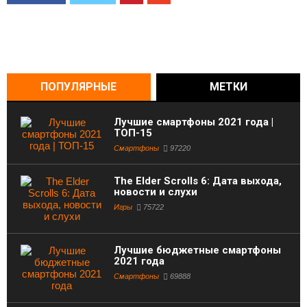
ПОПУЛЯРНЫЕ
МЕТКИ
Лучшие смартфоны 2021 года |
ТОП-15
Смартфоны
97220
The Elder Scrolls 6: Дата выхода,
новости и слухи
Игры
75722
Лучшие бюджетные смартфоны
2021 года
Смартфоны
69888