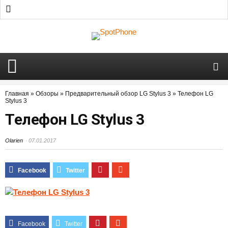
Главная
»
Обзоры
»
Предварительный обзор LG Stylus 3
»
Телефон LG
Stylus 3
Телефон LG Stylus 3
Olarien
07.01.2017