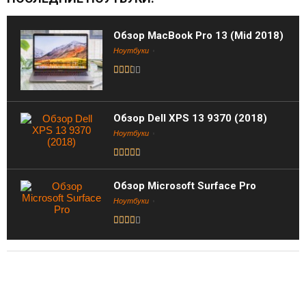
Обзор MacBook Pro 13 (Mid 2018)
Ноутбуки
Обзор Dell XPS 13 9370 (2018)
Ноутбуки
Обзор Microsoft Surface Pro
Ноутбуки