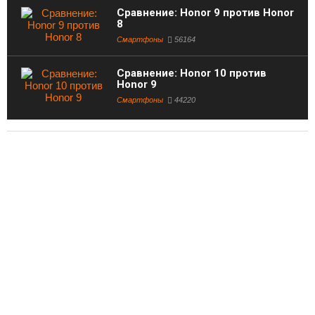
Сравнение: Honor 9 против Honor
8
Смартфоны
56164
Сравнение: Honor 10 против
Honor 9
Смартфоны
44220