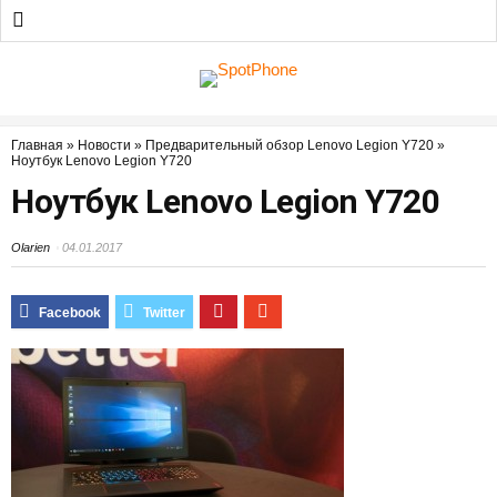
Главная
»
Новости
»
Предварительный обзор Lenovo Legion Y720
»
Ноутбук Lenovo Legion Y720
Ноутбук Lenovo Legion Y720
Olarien
04.01.2017