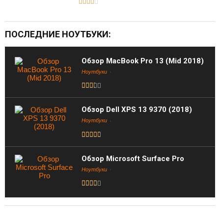
ПОСЛЕДНИЕ НОУТБУКИ:
Обзор MacBook Pro 13 (Mid 2018)
Ноутбуки
Обзор Dell XPS 13 9370 (2018)
Ноутбуки
Обзор Microsoft Surface Pro
Ноутбуки