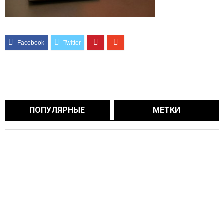
ПОПУЛЯРНЫЕ
МЕТКИ