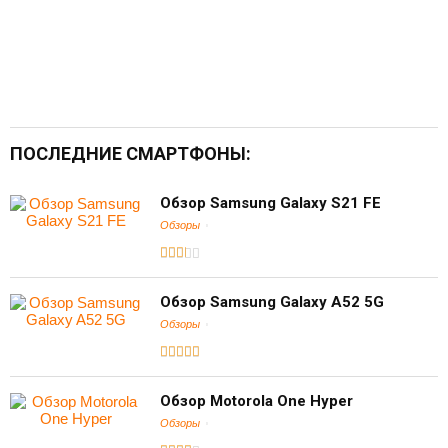
ПОСЛЕДНИЕ СМАРТФОНЫ:
Обзор Samsung Galaxy S21 FE
Обзоры
Обзор Samsung Galaxy A52 5G
Обзоры
Обзор Motorola One Hyper
Обзоры