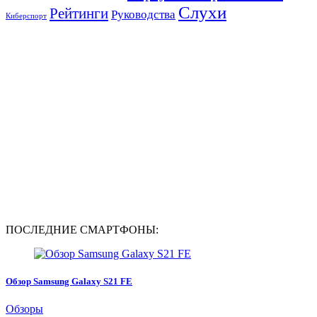
Слухи
Рейтинги
Руководства
Киберспорт
ПОСЛЕДНИЕ СМАРТФОНЫ:
Обзор Samsung Galaxy S21 FE
Обзоры