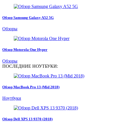
Обзор Samsung Galaxy A52 5G
Обзоры
Обзор Motorola One Hyper
Обзоры
ПОСЛЕДНИЕ НОУТБУКИ:
Обзор MacBook Pro 13 (Mid 2018)
Ноутбуки
Обзор Dell XPS 13 9370 (2018)