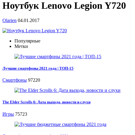
Ноутбук Lenovo Legion Y720
Olarien
04.01.2017
Популярные
Метки
Лучшие смартфоны 2021 года | ТОП-15
Смартфоны
97220
The Elder Scrolls 6: Дата выхода, новости и слухи
Игры
75723