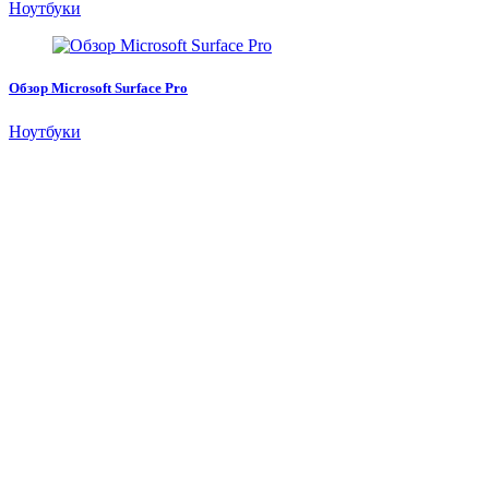
Ноутбуки
Обзор Microsoft Surface Pro
Ноутбуки