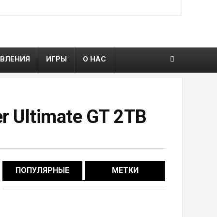
ВЛЕНИЯ
ИГРЫ
О НАС
r Ultimate GT 2TB
ПОПУЛЯРНЫЕ
МЕТКИ