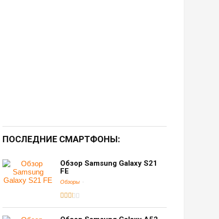
ПОСЛЕДНИЕ СМАРТФОНЫ:
Обзор Samsung Galaxy S21
FE
Обзоры