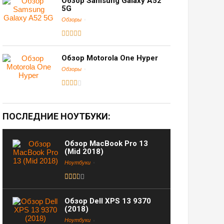
Обзор Samsung Galaxy A52
5G
Обзоры
Обзор Motorola One Hyper
Обзоры
ПОСЛЕДНИЕ НОУТБУКИ:
Обзор MacBook Pro 13
(Mid 2018)
Ноутбуки
Обзор Dell XPS 13 9370
(2018)
Ноутбуки