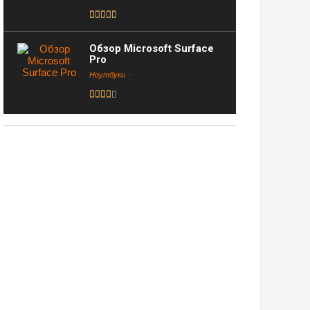
Обзор Microsoft Surface
Pro
Ноутбуки