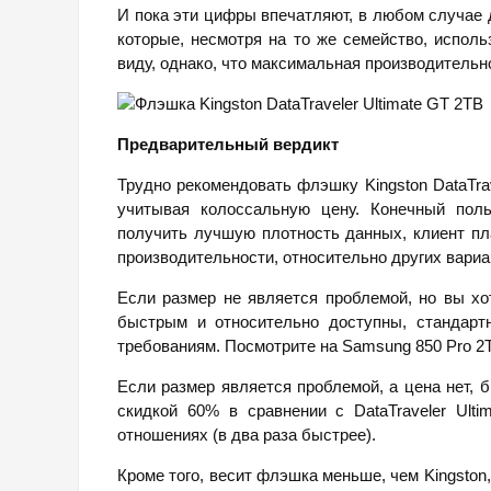
И пока эти цифры впечатляют, в любом случае
которые, несмотря на то же семейство, испол
виду, однако, что максимальная производительн
Предварительный вердикт
Трудно рекомендовать флэшку Kingston DataTrav
учитывая колоссальную цену. Конечный поль
получить лучшую плотность данных, клиент пл
производительности, относительно других вариа
Если размер не является проблемой, но вы хо
быстрым и относительно доступны, стандарт
требованиям. Посмотрите на Samsung 850 Pro 2T
Если размер является проблемой, а цена нет, 
скидкой 60% в сравнении с DataTraveler Ult
отношениях (в два раза быстрее).
Кроме того, весит флэшка меньше, чем Kingston