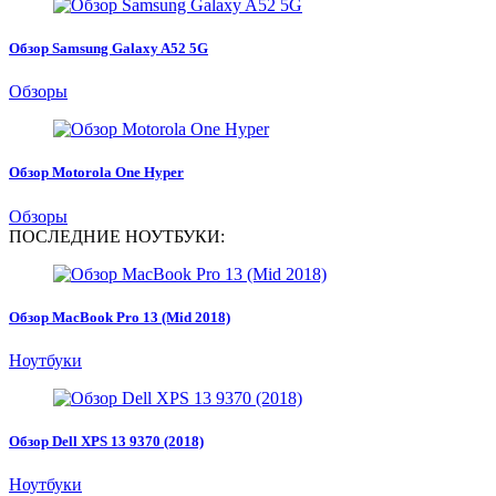
Обзор Samsung Galaxy A52 5G
Обзоры
Обзор Motorola One Hyper
Обзоры
ПОСЛЕДНИЕ НОУТБУКИ:
Обзор MacBook Pro 13 (Mid 2018)
Ноутбуки
Обзор Dell XPS 13 9370 (2018)
Ноутбуки