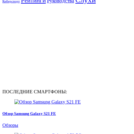
Рейтинги
Руководства
Киберспорт
ПОСЛЕДНИЕ СМАРТФОНЫ:
Обзор Samsung Galaxy S21 FE
Обзоры