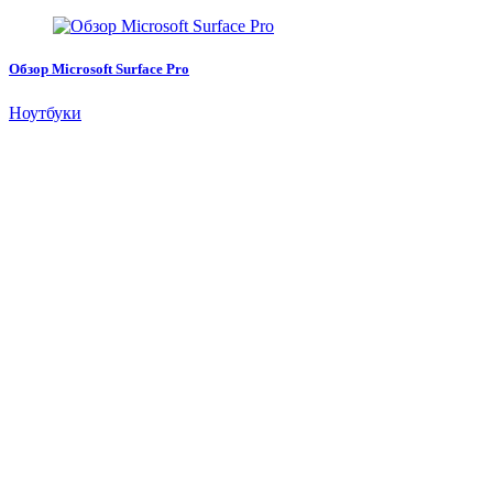
Обзор Microsoft Surface Pro
Ноутбуки