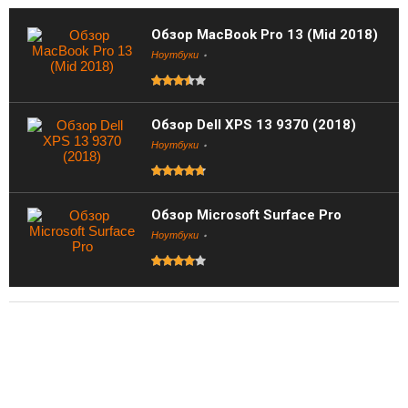
Обзор MacBook Pro 13 (Mid 2018)
Ноутбуки
Обзор Dell XPS 13 9370 (2018)
Ноутбуки
Обзор Microsoft Surface Pro
Ноутбуки