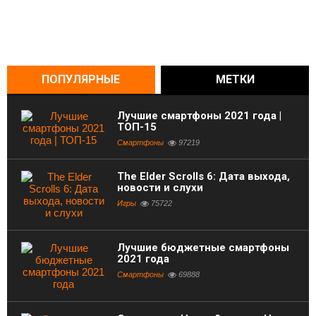
ПОПУЛЯРНЫЕ
МЕТКИ
Лучшие смартфоны 2021 года |
ТОП-15
Смартфоны
97219
The Elder Scrolls 6: Дата выхода,
новости и слухи
Игры
75722
Лучшие бюджетные смартфоны
2021 года
Смартфоны
69888