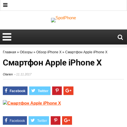
Главная
»
Обзоры
»
Обзор iPhone X
»
Смартфон Apple iPhone X
Смартфон Apple iPhone X
Olarien
11.11.2017