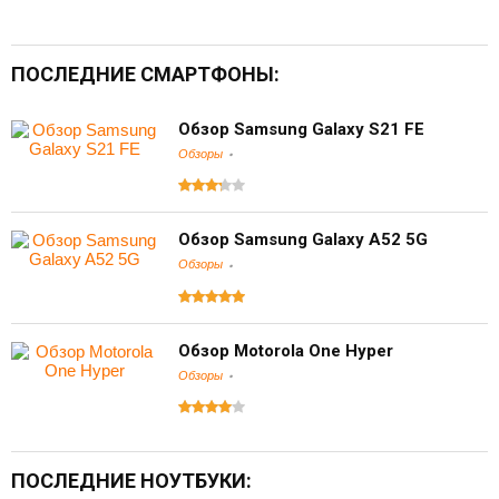
ПОСЛЕДНИЕ СМАРТФОНЫ:
Обзор Samsung Galaxy S21 FE
Обзоры
Обзор Samsung Galaxy A52 5G
Обзоры
Обзор Motorola One Hyper
Обзоры
ПОСЛЕДНИЕ НОУТБУКИ: