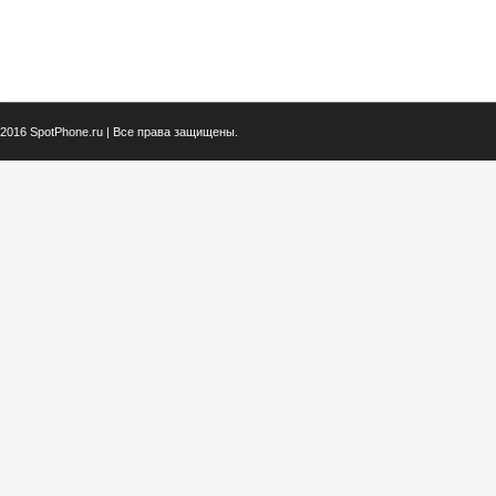
2016 SpotPhone.ru | Все права защищены.