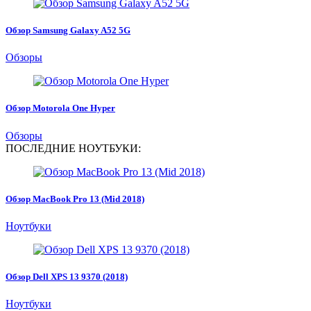
Обзор Samsung Galaxy A52 5G
Обзоры
Обзор Motorola One Hyper
Обзоры
ПОСЛЕДНИЕ НОУТБУКИ:
Обзор MacBook Pro 13 (Mid 2018)
Ноутбуки
Обзор Dell XPS 13 9370 (2018)
Ноутбуки