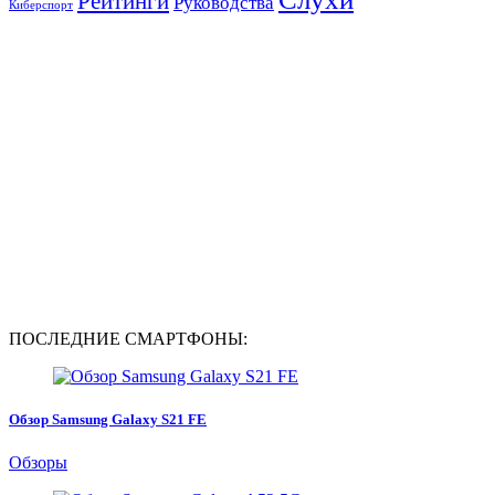
Рейтинги
Руководства
Киберспорт
ПОСЛЕДНИЕ СМАРТФОНЫ:
Обзор Samsung Galaxy S21 FE
Обзоры