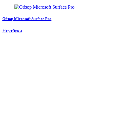
Обзор Microsoft Surface Pro
Ноутбуки