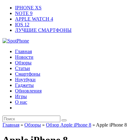
IPHONE XS
NOTE 9
APPLE WATCH 4
IOS 12
ЛУЧШИЕ СМАРТФОНЫ
Главная
Новости
Обзоры
Статьи
Смартфоны
Ноутбуки
Гаджеты
Обновления
Игры
О нас
Главная
»
Обзоры
»
Обзор Apple iPhone 8
»
Apple iPhone 8