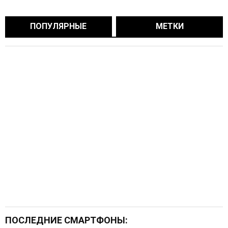
ПОПУЛЯРНЫЕ
МЕТКИ
ПОСЛЕДНИЕ СМАРТФОНЫ: