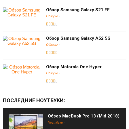
Обзор Samsung Galaxy S21 FE
Обзоры
Обзор Samsung Galaxy A52 5G
Обзоры
Обзор Motorola One Hyper
Обзоры
ПОСЛЕДНИЕ НОУТБУКИ:
Обзор MacBook Pro 13 (Mid 2018)
Ноутбуки