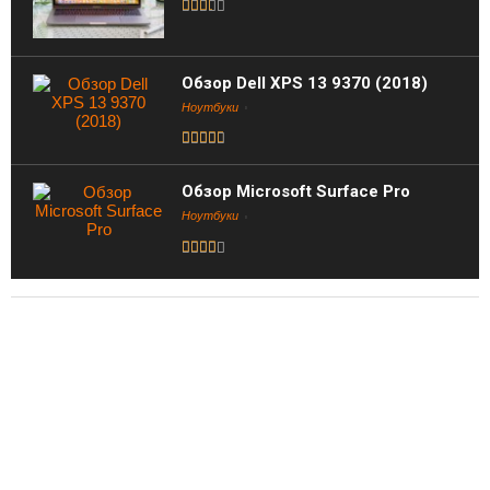
Обзор Dell XPS 13 9370 (2018)
Ноутбуки
Обзор Microsoft Surface Pro
Ноутбуки