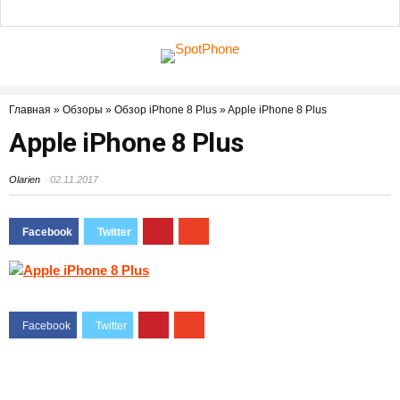
Главная
»
Обзоры
»
Обзор iPhone 8 Plus
»
Apple iPhone 8 Plus
Apple iPhone 8 Plus
Olarien
02.11.2017