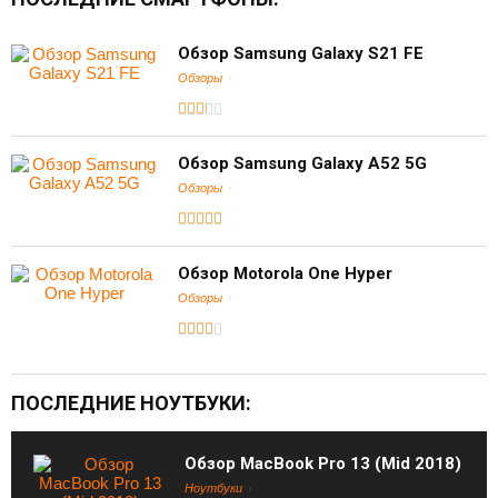
Обзор Samsung Galaxy S21 FE
Обзоры
Обзор Samsung Galaxy A52 5G
Обзоры
Обзор Motorola One Hyper
Обзоры
ПОСЛЕДНИЕ НОУТБУКИ:
Обзор MacBook Pro 13 (Mid 2018)
Ноутбуки