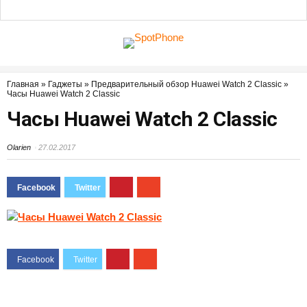
Главная
»
Гаджеты
»
Предварительный обзор Huawei Watch 2 Classic
»
Часы Huawei Watch 2 Classic
Часы Huawei Watch 2 Classic
Olarien
27.02.2017