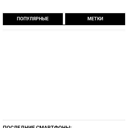
ПОПУЛЯРНЫЕ
МЕТКИ
ПОСЛЕДНИЕ СМАРТФОНЫ: