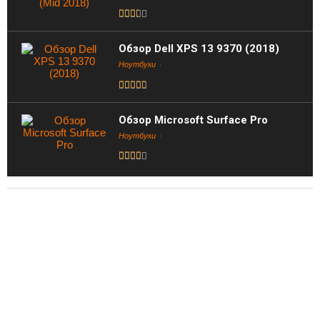
Обзор Dell XPS 13 9370 (2018)
Ноутбуки
Обзор Microsoft Surface Pro
Ноутбуки