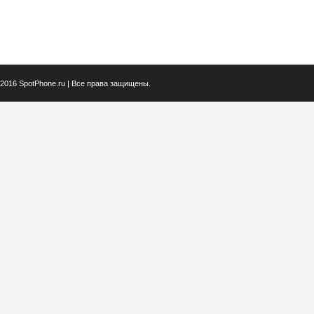
2016 SpotPhone.ru | Все права защищены.