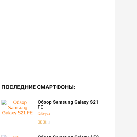
ПОСЛЕДНИЕ СМАРТФОНЫ:
Обзор Samsung Galaxy S21
FE
Обзоры