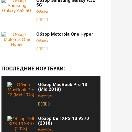
Обзор Samsung Galaxy A52
5G
Обзоры
Обзор Motorola One Hyper
Обзоры
ПОСЛЕДНИЕ НОУТБУКИ:
Обзор MacBook Pro 13
(Mid 2018)
Ноутбуки
Обзор Dell XPS 13 9370
(2018)
Ноутбуки