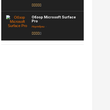
Обзор Microsoft Surface
Pro
Ноутбуки