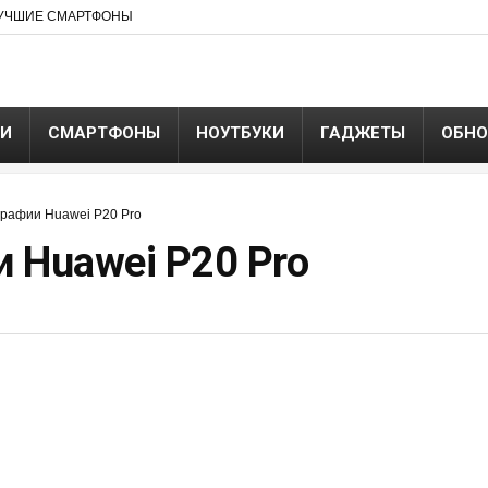
УЧШИЕ СМАРТФОНЫ
ЬИ
СМАРТФОНЫ
НОУТБУКИ
ГАДЖЕТЫ
ОБНО
рафии Huawei P20 Pro
 Huawei P20 Pro