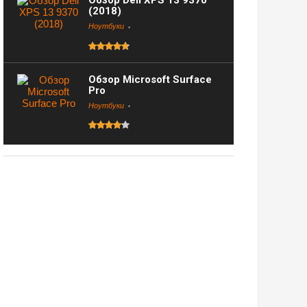
Обзор Dell XPS 13 9370
(2018)
Ноутбуки
Обзор Microsoft Surface
Pro
Ноутбуки