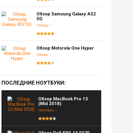
Обзор Samsung Galaxy A52
5G
Обзоры
Обзор Motorola One Hyper
Обзоры
ПОСЛЕДНИЕ НОУТБУКИ:
Обзор MacBook Pro 13
(Mid 2018)
Ноутбуки