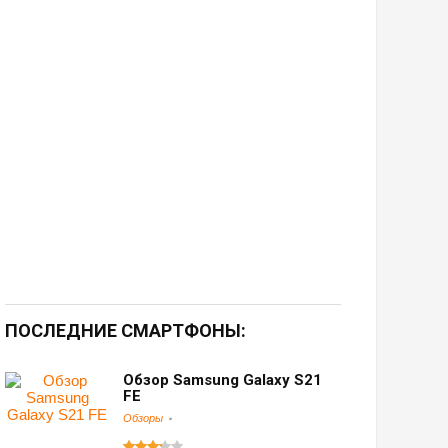
ПОСЛЕДНИЕ СМАРТФОНЫ:
Обзор Samsung Galaxy S21
FE
Обзоры