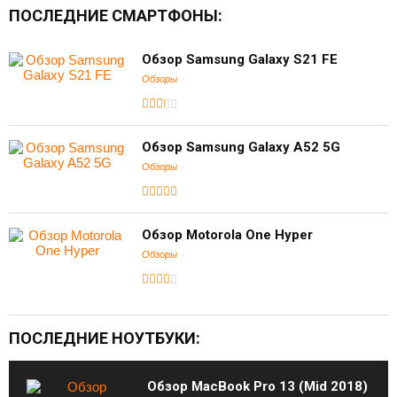
ПОСЛЕДНИЕ СМАРТФОНЫ:
Обзор Samsung Galaxy S21 FE
Обзоры
Обзор Samsung Galaxy A52 5G
Обзоры
Обзор Motorola One Hyper
Обзоры
ПОСЛЕДНИЕ НОУТБУКИ:
Обзор MacBook Pro 13 (Mid 2018)