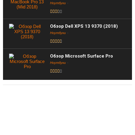
Ноутбуки
Обзор Dell XPS 13 9370 (2018)
Ноутбуки
Обзор Microsoft Surface Pro
Ноутбуки