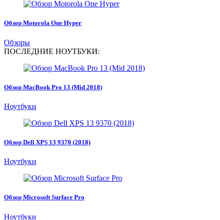
Обзор Motorola One Hyper
Обзоры
ПОСЛЕДНИЕ НОУТБУКИ:
Обзор MacBook Pro 13 (Mid 2018)
Ноутбуки
Обзор Dell XPS 13 9370 (2018)
Ноутбуки
Обзор Microsoft Surface Pro
Ноутбуки