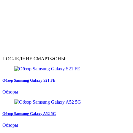
ПОСЛЕДНИЕ СМАРТФОНЫ:
Обзор Samsung Galaxy S21 FE
Обзоры
Обзор Samsung Galaxy A52 5G
Обзоры