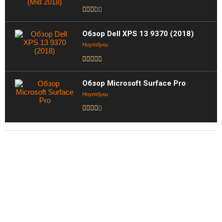
Обзор Dell XPS 13 9370 (2018)
Ноутбуки
Обзор Microsoft Surface Pro
Ноутбуки