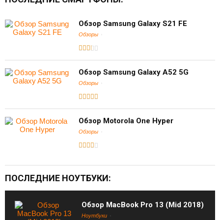
Обзор Samsung Galaxy S21 FE
Обзоры
Обзор Samsung Galaxy A52 5G
Обзоры
Обзор Motorola One Hyper
Обзоры
ПОСЛЕДНИЕ НОУТБУКИ:
Обзор MacBook Pro 13 (Mid 2018)
Ноутбуки