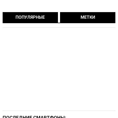
ПОПУЛЯРНЫЕ
МЕТКИ
ПОСЛЕДНИЕ СМАРТФОНЫ: