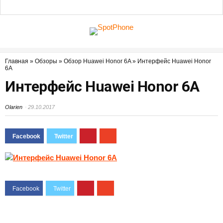
Главная
»
Обзоры
»
Обзор Huawei Honor 6A
»
Интерфейс Huawei Honor
6A
Интерфейс Huawei Honor 6A
Olarien
29.10.2017