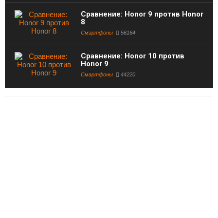
Сравнение: Honor 9 против Honor
8
Смартфоны
56164
Сравнение: Honor 10 против
Honor 9
Смартфоны
44220