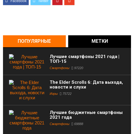
ПОПУЛЯРНЫЕ
МЕТКИ
Лучшие смартфоны 2021 года |
ТОП-15
Смартфоны
97220
The Elder Scrolls 6: Дата выхода,
новости и слухи
Игры
75722
Лучшие бюджетные смартфоны
2021 года
Смартфоны
69888