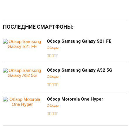
ПОСЛЕДНИЕ СМАРТФОНЫ:
Обзор Samsung Galaxy S21 FE
Обзоры
Обзор Samsung Galaxy A52 5G
Обзоры
Обзор Motorola One Hyper
Обзоры