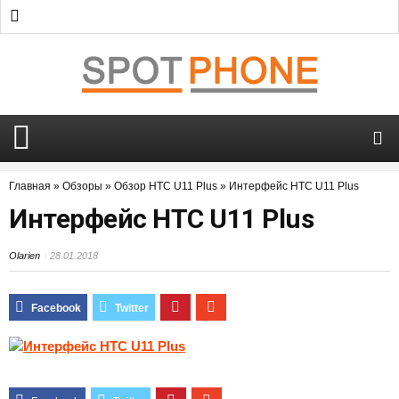
Главная
»
Обзоры
»
Обзор HTC U11 Plus
»
Интерфейс HTC U11 Plus
Интерфейс HTC U11 Plus
Olarien
28.01.2018