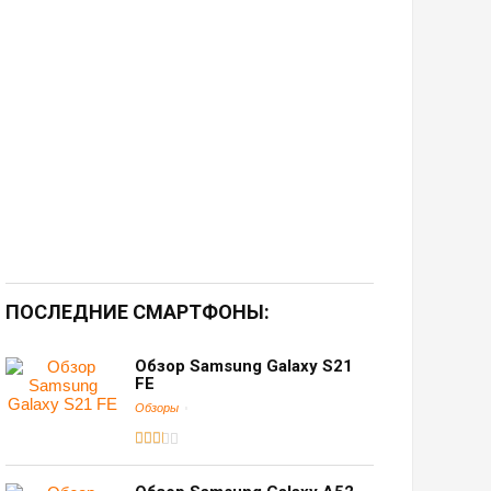
ПОСЛЕДНИЕ СМАРТФОНЫ:
Обзор Samsung Galaxy S21
FE
Обзоры