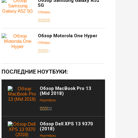
Обзор Samsung Galaxy A52
5G
Обзоры
Обзор Motorola One Hyper
Обзоры
ПОСЛЕДНИЕ НОУТБУКИ:
Обзор MacBook Pro 13
(Mid 2018)
Ноутбуки
Обзор Dell XPS 13 9370
(2018)
Ноутбуки