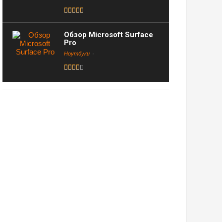
Обзор Microsoft Surface
Pro
Ноутбуки