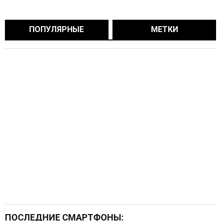
ПОПУЛЯРНЫЕ
МЕТКИ
ПОСЛЕДНИЕ СМАРТФОНЫ: