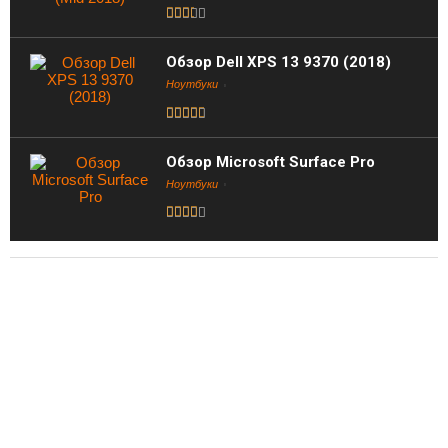
Обзор Dell XPS 13 9370 (2018)
Ноутбуки
Обзор Microsoft Surface Pro
Ноутбуки