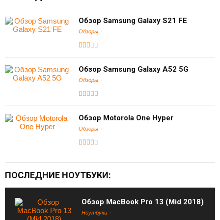
Обзор Samsung Galaxy S21 FE
Обзоры
Обзор Samsung Galaxy A52 5G
Обзоры
Обзор Motorola One Hyper
Обзоры
ПОСЛЕДНИЕ НОУТБУКИ:
Обзор MacBook Pro 13 (Mid 2018)
Ноутбуки