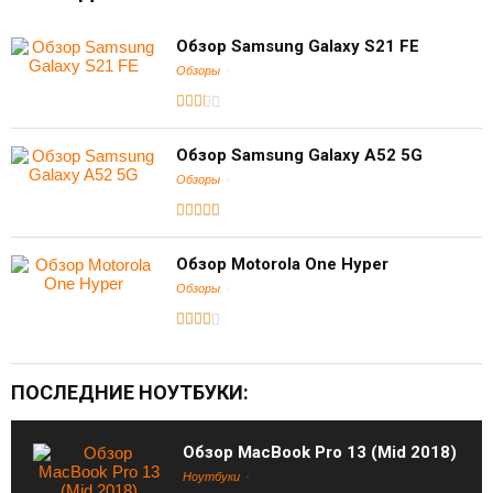
Обзор Samsung Galaxy S21 FE
Обзоры
Обзор Samsung Galaxy A52 5G
Обзоры
Обзор Motorola One Hyper
Обзоры
ПОСЛЕДНИЕ НОУТБУКИ:
Обзор MacBook Pro 13 (Mid 2018)
Ноутбуки