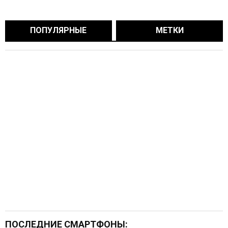
ПОПУЛЯРНЫЕ
МЕТКИ
ПОСЛЕДНИЕ СМАРТФОНЫ: