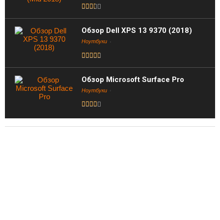
Обзор Dell XPS 13 9370 (2018)
Ноутбуки
Обзор Microsoft Surface Pro
Ноутбуки