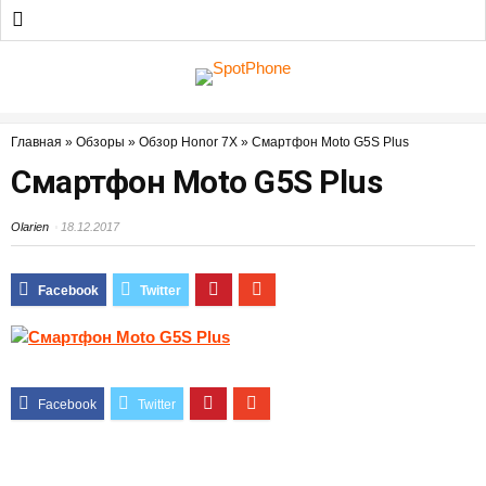
Главная
»
Обзоры
»
Обзор Honor 7X
»
Смартфон Moto G5S Plus
Смартфон Moto G5S Plus
Olarien
18.12.2017