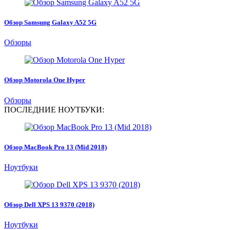
Обзор Samsung Galaxy A52 5G
Обзоры
Обзор Motorola One Hyper
Обзоры
ПОСЛЕДНИЕ НОУТБУКИ:
Обзор MacBook Pro 13 (Mid 2018)
Ноутбуки
Обзор Dell XPS 13 9370 (2018)
Ноутбуки