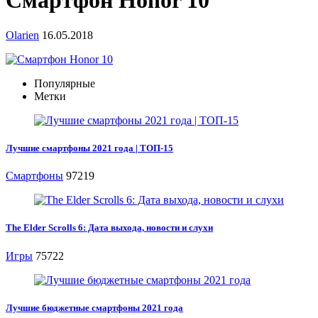
Смартфон Honor 10
Olarien
16.05.2018
Популярные
Метки
Лучшие смартфоны 2021 года | ТОП-15
Смартфоны
97219
The Elder Scrolls 6: Дата выхода, новости и слухи
Игры
75722
Лучшие бюджетные смартфоны 2021 года