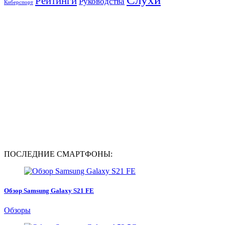
Рейтинги
Руководства
Киберспорт
ПОСЛЕДНИЕ СМАРТФОНЫ:
Обзор Samsung Galaxy S21 FE
Обзоры