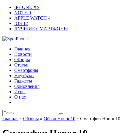
IPHONE XS
NOTE 9
APPLE WATCH 4
IOS 12
ЛУЧШИЕ СМАРТФОНЫ
Главная
Новости
Обзоры
Статьи
Смартфоны
Ноутбуки
Гаджеты
Обновления
Игры
О нас
Главная
»
Обзоры
»
Обзор Honor 10
»
Смартфон Honor 10