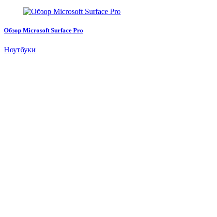
Обзор Microsoft Surface Pro
Ноутбуки