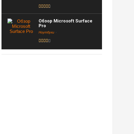
Обзор Microsoft Surface
Pro
Ноутбуки