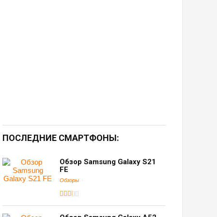
ПОСЛЕДНИЕ СМАРТФОНЫ:
Обзор Samsung Galaxy S21
FE
Обзоры