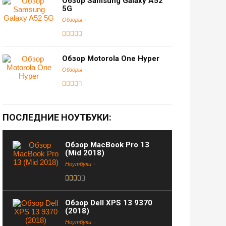
Обзор Samsung Galaxy A52
5G
Обзоры
Обзор Motorola One Hyper
Обзоры
ПОСЛЕДНИЕ НОУТБУКИ:
Обзор MacBook Pro 13
(Mid 2018)
Ноутбуки
Обзор Dell XPS 13 9370
(2018)
Ноутбуки