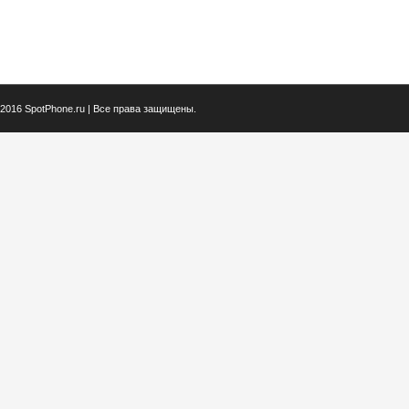
2016 SpotPhone.ru | Все права защищены.