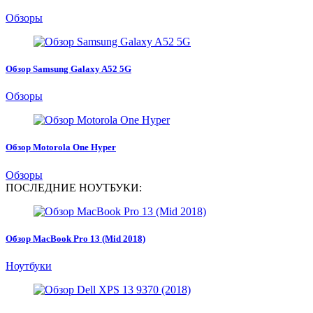
Обзоры
Обзор Samsung Galaxy A52 5G
Обзоры
Обзор Motorola One Hyper
Обзоры
ПОСЛЕДНИЕ НОУТБУКИ:
Обзор MacBook Pro 13 (Mid 2018)
Ноутбуки