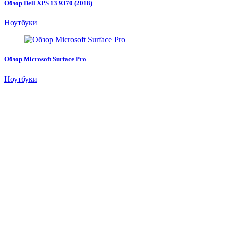
Обзор Dell XPS 13 9370 (2018)
Ноутбуки
Обзор Microsoft Surface Pro
Ноутбуки