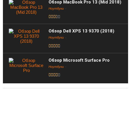
Обзор MacBook Pro 13 (Mid 2018)
Ноутбуки
Обзор Dell XPS 13 9370 (2018)
Ноутбуки
Обзор Microsoft Surface Pro
Ноутбуки