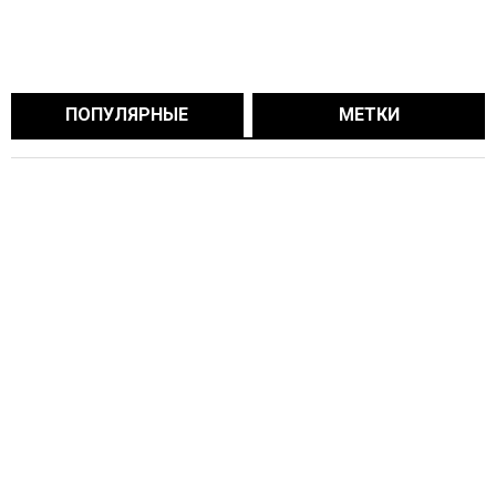
ПОПУЛЯРНЫЕ
МЕТКИ