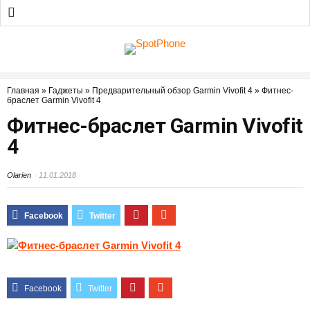
Главная
»
Гаджеты
»
Предварительный обзор Garmin Vivofit 4
»
Фитнес-
браслет Garmin Vivofit 4
Фитнес-браслет Garmin Vivofit
4
Olarien
11.01.2018