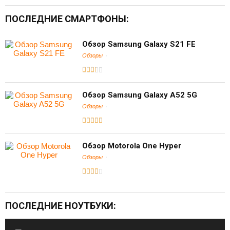
ПОСЛЕДНИЕ СМАРТФОНЫ:
Обзор Samsung Galaxy S21 FE
Обзоры
Обзор Samsung Galaxy A52 5G
Обзоры
Обзор Motorola One Hyper
Обзоры
ПОСЛЕДНИЕ НОУТБУКИ: