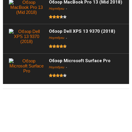
Обзор MacBook Pro 13 (Mid 2018)
Ноутбуки
Обзор Dell XPS 13 9370 (2018)
Ноутбуки
Обзор Microsoft Surface Pro
Ноутбуки