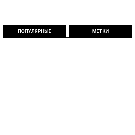
ПОПУЛЯРНЫЕ
МЕТКИ