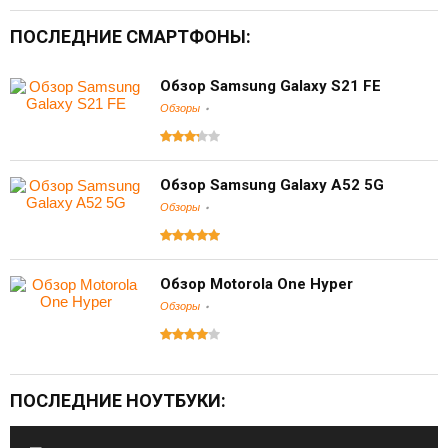
ПОСЛЕДНИЕ СМАРТФОНЫ:
Обзор Samsung Galaxy S21 FE
Обзоры
Обзор Samsung Galaxy A52 5G
Обзоры
Обзор Motorola One Hyper
Обзоры
ПОСЛЕДНИЕ НОУТБУКИ: