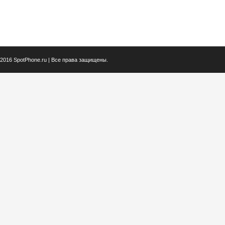
2016 SpotPhone.ru | Все права защищены.