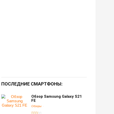
ПОСЛЕДНИЕ СМАРТФОНЫ:
Обзор Samsung Galaxy S21
FE
Обзоры