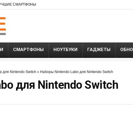
УЧШИЕ СМАРТФОНЫ
ЬИ
СМАРТФОНЫ
НОУТБУКИ
ГАДЖЕТЫ
ОБНО
р для Nintendo Switch
»
Наборы Nintendo Labo для Nintendo Switch
bo для Nintendo Switch