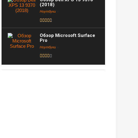
(2018)
Ноутбуки
Обзор Microsoft Surface
Pro
Ноутбуки