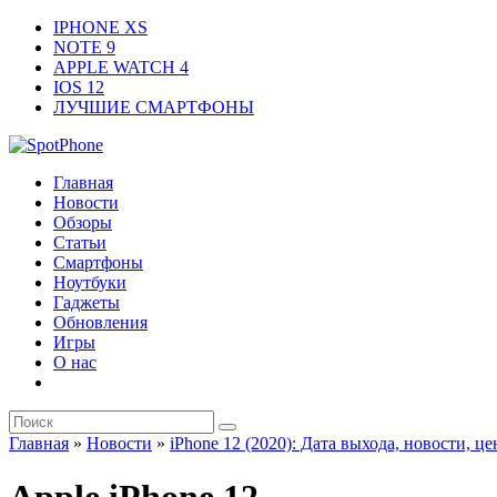
IPHONE XS
NOTE 9
APPLE WATCH 4
IOS 12
ЛУЧШИЕ СМАРТФОНЫ
Главная
Новости
Обзоры
Статьи
Смартфоны
Ноутбуки
Гаджеты
Обновления
Игры
О нас
Главная
»
Новости
»
iPhone 12 (2020): Дата выхода, новости, ц