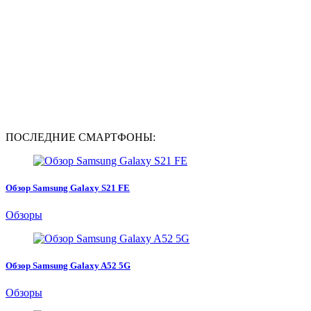
ПОСЛЕДНИЕ СМАРТФОНЫ:
Обзор Samsung Galaxy S21 FE
Обзоры
Обзор Samsung Galaxy A52 5G
Обзоры