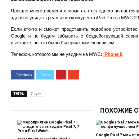
Прошло много времени с момента последнего по-настоя
здорово увидеть реального конкурента iPad Pro на MWC 20
Если кто-то и сможет представить подобное устройство,
Google и не будем забывать о бездействующей серии 
выставке, но это было бы приятным сюрпризом.
Телефон, которого мы не увидим на MWC:
iPhone 8
.
ТЕГИ:
Слухи
ПОХОЖИЕ С
Google Pixel 7 может 