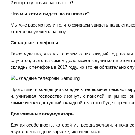
2 и горстку новых часов от LG.
Что мы хотим видеть на выставке?
Мы уже рассмотрели то, что ожидаем увидеть на выставке 
хотели бы увидеть на шоу.
Складные телефоны
Такое чувство, что мы говорим о них каждый год, но мы
случится, и это на самом деле может случиться в этом го
складных телефона в 2017 году, но это не обязательно сл
Прототипы и концепции складных телефонов демонстриру
и, учитывая господство изогнутых панелей на рынке, 
коммерчески доступный складной телефон будет представ
Долговечные аккумуляторы
Другая особенность, которой мы всегда желали, и пока е
двух дней на одной зарядке, их очень мало.