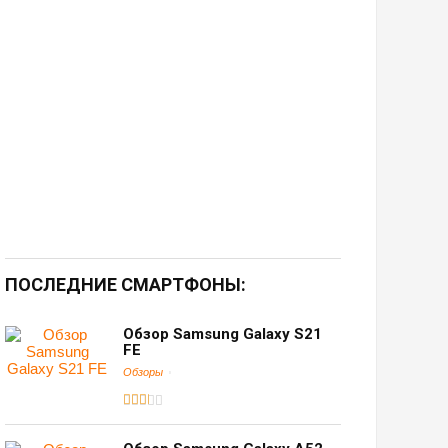
ПОСЛЕДНИЕ СМАРТФОНЫ:
Обзор Samsung Galaxy S21
FE
Обзоры