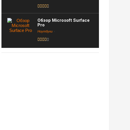
Обзор Microsoft Surface
Pro
Ноутбуки