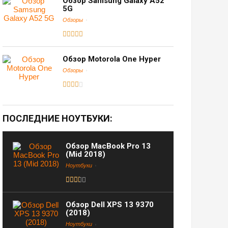
Обзор Samsung Galaxy A52
5G
Обзоры
Обзор Motorola One Hyper
Обзоры
ПОСЛЕДНИЕ НОУТБУКИ:
Обзор MacBook Pro 13
(Mid 2018)
Ноутбуки
Обзор Dell XPS 13 9370
(2018)
Ноутбуки