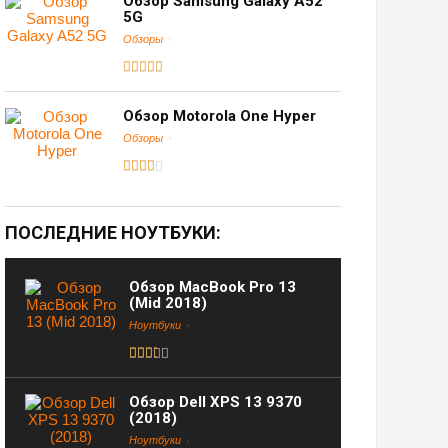
Обзор Samsung Galaxy A52
5G
Обзоры
Обзор Motorola One Hyper
Обзоры
ПОСЛЕДНИЕ НОУТБУКИ:
Обзор MacBook Pro 13
(Mid 2018)
Ноутбуки
Обзор Dell XPS 13 9370
(2018)
Ноутбуки