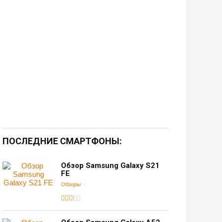
ПОСЛЕДНИЕ СМАРТФОНЫ:
Обзор Samsung Galaxy S21
FE
Обзоры