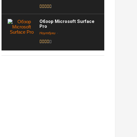
Обзор Microsoft Surface
Pro
Ноутбуки