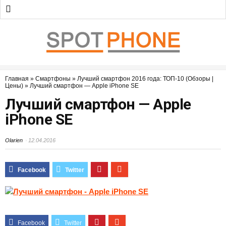
Главная
»
Смартфоны
»
Лучший смартфон 2016 года: ТОП-10 (Обзоры |
Цены)
»
Лучший смартфон — Apple iPhone SE
Лучший смартфон — Apple
iPhone SE
Olarien
12.04.2016