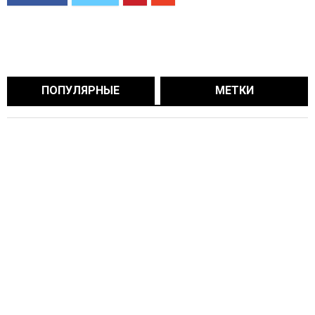
ПОПУЛЯРНЫЕ
МЕТКИ