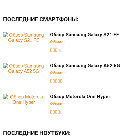
ПОСЛЕДНИЕ СМАРТФОНЫ:
Обзор Samsung Galaxy S21 FE
Обзоры
Обзор Samsung Galaxy A52 5G
Обзоры
Обзор Motorola One Hyper
Обзоры
ПОСЛЕДНИЕ НОУТБУКИ: