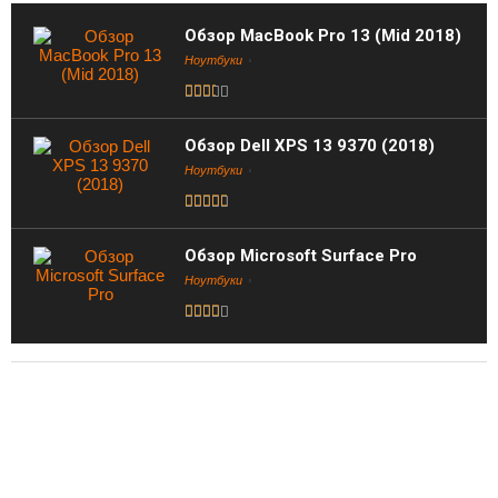
Обзор MacBook Pro 13 (Mid 2018)
Ноутбуки
Обзор Dell XPS 13 9370 (2018)
Ноутбуки
Обзор Microsoft Surface Pro
Ноутбуки