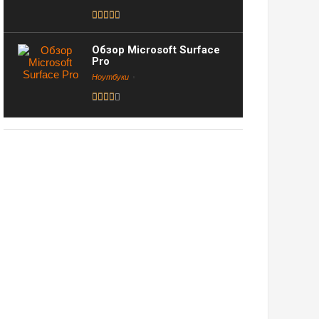
Обзор Microsoft Surface
Pro
Ноутбуки