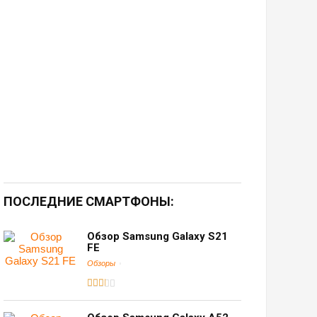
ПОСЛЕДНИЕ СМАРТФОНЫ:
Обзор Samsung Galaxy S21
FE
Обзоры