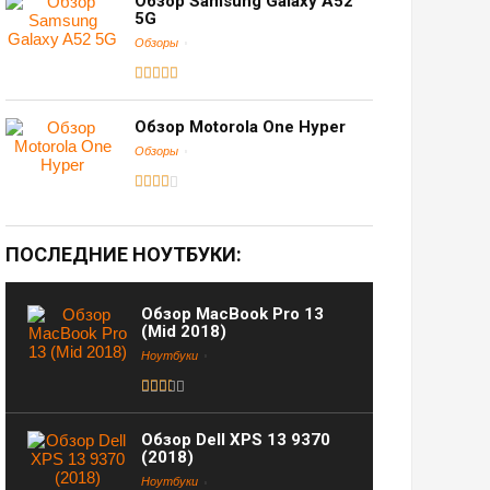
Обзор Samsung Galaxy A52
5G
Обзоры
Обзор Motorola One Hyper
Обзоры
ПОСЛЕДНИЕ НОУТБУКИ:
Обзор MacBook Pro 13
(Mid 2018)
Ноутбуки
Обзор Dell XPS 13 9370
(2018)
Ноутбуки