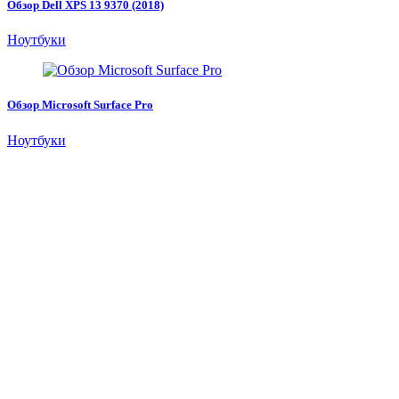
Обзор Dell XPS 13 9370 (2018)
Ноутбуки
Обзор Microsoft Surface Pro
Ноутбуки