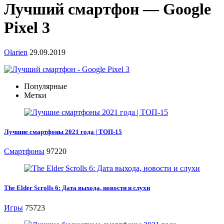
Лучший смартфон — Google
Pixel 3
Olarien
29.09.2019
Популярные
Метки
Лучшие смартфоны 2021 года | ТОП-15
Смартфоны
97220
The Elder Scrolls 6: Дата выхода, новости и слухи
Игры
75723