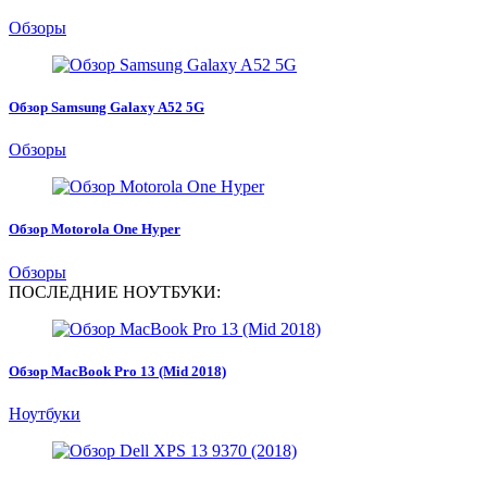
Обзоры
Обзор Samsung Galaxy A52 5G
Обзоры
Обзор Motorola One Hyper
Обзоры
ПОСЛЕДНИЕ НОУТБУКИ:
Обзор MacBook Pro 13 (Mid 2018)
Ноутбуки