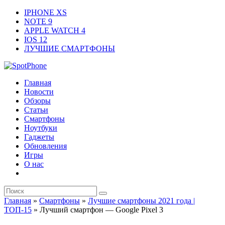
IPHONE XS
NOTE 9
APPLE WATCH 4
IOS 12
ЛУЧШИЕ СМАРТФОНЫ
Главная
Новости
Обзоры
Статьи
Смартфоны
Ноутбуки
Гаджеты
Обновления
Игры
О нас
Главная
»
Смартфоны
»
Лучшие смартфоны 2021 года |
ТОП-15
»
Лучший смартфон — Google Pixel 3