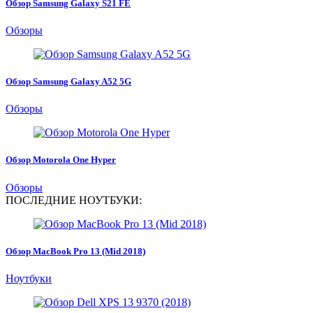
Обзор Samsung Galaxy S21 FE
Обзоры
Обзор Samsung Galaxy A52 5G
Обзоры
Обзор Motorola One Hyper
Обзоры
ПОСЛЕДНИЕ НОУТБУКИ:
Обзор MacBook Pro 13 (Mid 2018)
Ноутбуки