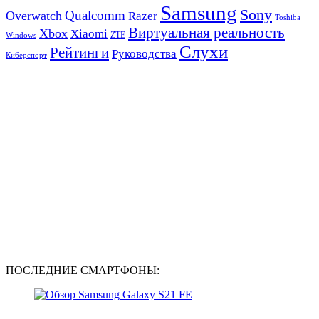
Samsung
Sony
Qualcomm
Overwatch
Razer
Toshiba
Виртуальная реальность
Xbox
Xiaomi
ZTE
Windows
Слухи
Рейтинги
Руководства
Киберспорт
ПОСЛЕДНИЕ СМАРТФОНЫ: