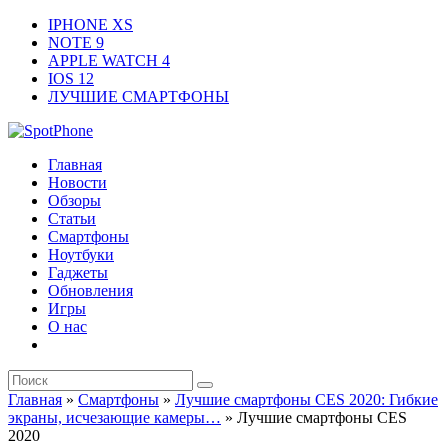
IPHONE XS
NOTE 9
APPLE WATCH 4
IOS 12
ЛУЧШИЕ СМАРТФОНЫ
Главная
Новости
Обзоры
Статьи
Смартфоны
Ноутбуки
Гаджеты
Обновления
Игры
О нас
Главная
»
Смартфоны
»
Лучшие смартфоны CES 2020: Гибкие
экраны, исчезающие камеры…
»
Лучшие смартфоны CES
2020