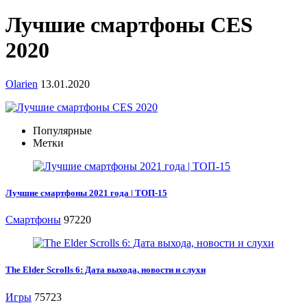
Лучшие смартфоны CES
2020
Olarien
13.01.2020
Популярные
Метки
Лучшие смартфоны 2021 года | ТОП-15
Смартфоны
97220
The Elder Scrolls 6: Дата выхода, новости и слухи
Игры
75723