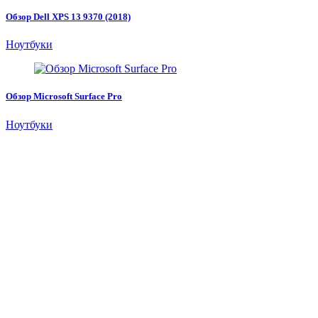
Обзор Dell XPS 13 9370 (2018)
Ноутбуки
Обзор Microsoft Surface Pro
Ноутбуки