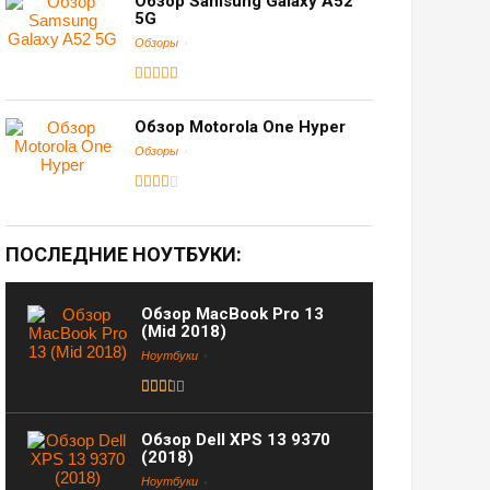
Обзор Samsung Galaxy A52
5G
Обзоры
Обзор Motorola One Hyper
Обзоры
ПОСЛЕДНИЕ НОУТБУКИ:
Обзор MacBook Pro 13
(Mid 2018)
Ноутбуки
Обзор Dell XPS 13 9370
(2018)
Ноутбуки