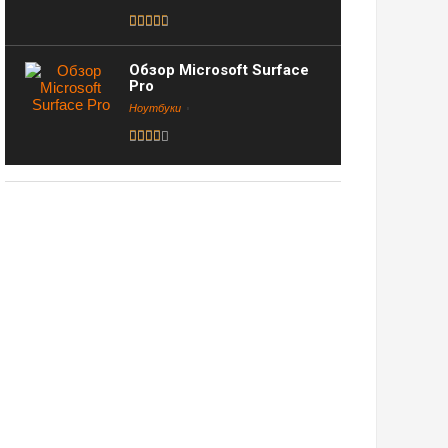
Обзор Microsoft Surface
Pro
Ноутбуки