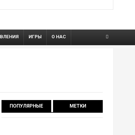
ВЛЕНИЯ
ИГРЫ
О НАС
ПОПУЛЯРНЫЕ
МЕТКИ