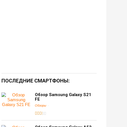
ПОСЛЕДНИЕ СМАРТФОНЫ:
Обзор Samsung Galaxy S21
FE
Обзоры