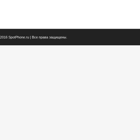
2016 SpotPhone.ru | Все права защищены.