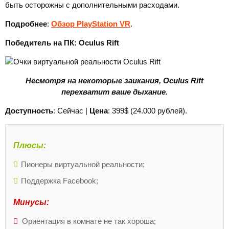
быть осторожны с дополнительными расходами.
Подробнее
:
Обзор PlayStation VR
.
Победитель на ПК:
Oculus Rift
Несмотря на некоторые заикания,
Oculus
Rift
перехватит ваше дыхание.
Доступность
: Сейчас |
Цена
: 399$ (24.000 рублей).
Плюсы:
Пионеры виртуальной реальности;
Поддержка Facebook;
Минусы:
Ориентация в комнате не так хороша;