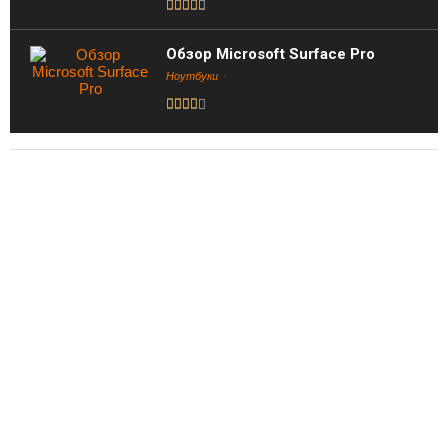
Обзор Microsoft Surface Pro
Ноутбуки