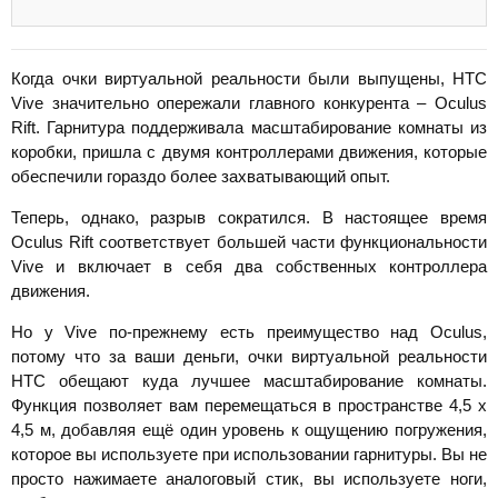
Когда очки виртуальной реальности были выпущены, HTC
Vive значительно опережали главного конкурента – Oculus
Rift. Гарнитура поддерживала масштабирование комнаты из
коробки, пришла с двумя контроллерами движения, которые
обеспечили гораздо более захватывающий опыт.
Теперь, однако, разрыв сократился. В настоящее время
Oculus Rift соответствует большей части функциональности
Vive и включает в себя два собственных контроллера
движения.
Но у Vive по-прежнему есть преимущество над Oculus,
потому что за ваши деньги, очки виртуальной реальности
HTC обещают куда лучшее масштабирование комнаты.
Функция позволяет вам перемещаться в пространстве 4,5 х
4,5 м, добавляя ещё один уровень к ощущению погружения,
которое вы используете при использовании гарнитуры. Вы не
просто нажимаете аналоговый стик, вы используете ноги,