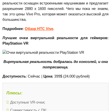
реальности оснащен встроенными наушниками и предлагает
разрешение 2880 х 1600 пикселей. Чего мы пока не знаем,
так это цены Vive Pro, которая может оказаться высокой для
большинства.
Подробнее
:
Обзор HTC Vive
.
Лучшие очки виртуальной реальности для геймеров:
PlayStation
VR
Виртуальная реальность добралась до консолей, и она
потрясающа.
Доступность
: Сейчас |
Цена
: 399$ (24.000 рублей)
Плюсы:
Доступные VR-очки;
Совместимость с ПК;