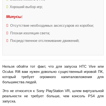
Хороший выбор игр;
Минусы:
Отсутствие необходимых аксессуаров из коробки;
Плохая изоляция света;
Посредственное отслеживание движений;
Нельзя обойти тот факт, что для запуска HTC Vive или
Oculus Rift вам нужен довольно существенный игровой ПК,
который требует огромного капиталовложения для
большинства людей.
Это не относится к Sony PlayStation VR, шлем виртуальной
реальности не требует больше, чем консоль PS4 для
запуска.