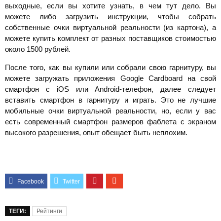
выходные, если вы хотите узнать, в чем тут дело. Вы
можете либо загрузить инструкции, чтобы собрать
собственные очки виртуальной реальности (из картона), а
можете купить комплект от разных поставщиков стоимостью
около 1500 рублей.
После того, как вы купили или собрали свою гарнитуру, вы
можете загружать приложения Google Cardboard на свой
смартфон с iOS или Android-телефон, далее следует
вставить смартфон в гарнитуру и играть. Это не лучшие
мобильные очки виртуальной реальности, но, если у вас
есть современный смартфон размеров фаблета с экраном
высокого разрешения, опыт обещает быть неплохим.
ТЕГИ:
Рейтинги