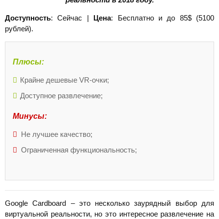
Доступность
: Сейчас |
Цена
: Бесплатно и до 85$ (5100
рублей).
Плюсы:
Крайне дешевые VR-очки;
Доступное развлечение;
Минусы:
Не лучшее качество;
Ограниченная функциональность;
Google Cardboard – это несколько заурядный выбор для
виртуальной реальности, но это интересное развлечение на