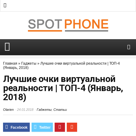
Главная
»
Гаджеты
»
Лучшие очки виртуальной реальности | ТОП-4
(Январь, 2018)
Лучшие очки виртуальной
реальности | ТОП-4 (Январь,
2018)
Olarien
24.01.2018
Гаджеты
,
Статьи