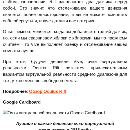
любом направлении, Rift располагает два датчика перед
собой. Это значит, что отслеживание вашего движения
является более односторонним, и вы не можете позволить
себе обернуться, иначе датчики вас потеряют.
Опыт немного меняется, когда вы добавляете третий датчик,
но, если мы сравниваем яблоки с яблоками, мы по-прежнему
считаем, что Vive выполняет оценку и отслеживание вашей
комнаты лучше.
При этом, будучи дешевле Vive, очки виртуальной
реальности Oculus Rift остаются привлекательным
вариантом виртуальной реальности среднего диапазона для
тех, у кого меньше свободного места.
Подробнее
:
Обзор Oculus Rift
.
Google
Cardboard
Лучшие и самые дешевые очки виртуальной
реальности в 2018 году.