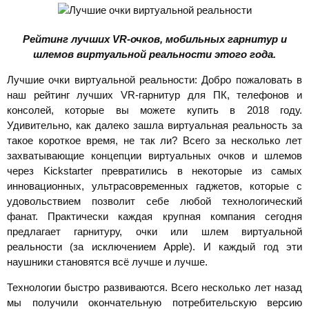
Рейтинг лучших
VR-очков, мобильных гарнитур и
шлемов виртуальной реальности этого года.
Лучшие очки виртуальной реальности: Добро пожаловать в
наш рейтинг лучших VR-гарнитур для ПК, телефонов и
консолей, которые вы можете купить в 2018 году.
Удивительно, как далеко зашла виртуальная реальность за
такое короткое время, не так ли? Всего за несколько лет
захватывающие концепции виртуальных очков и шлемов
через Kickstarter превратились в некоторые из самых
инновационных, ультрасовременных гаджетов, которые с
удовольствием позволит себе любой технологический
фанат. Практически каждая крупная компания сегодня
предлагает гарнитуру, очки или шлем виртуальной
реальности (за исключением Apple). И каждый год эти
наушники становятся всё лучше и лучше.
Технологии быстро развиваются. Всего несколько лет назад
мы получили окончательную потребительскую версию