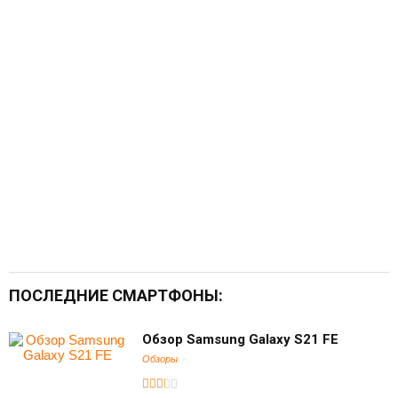
ПОСЛЕДНИЕ СМАРТФОНЫ:
Обзор Samsung Galaxy S21 FE
Обзоры