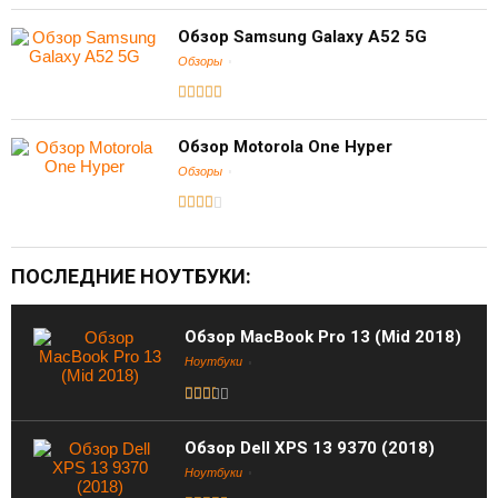
Обзор Samsung Galaxy A52 5G
Обзоры
Обзор Motorola One Hyper
Обзоры
ПОСЛЕДНИЕ НОУТБУКИ:
Обзор MacBook Pro 13 (Mid 2018)
Ноутбуки
Обзор Dell XPS 13 9370 (2018)
Ноутбуки