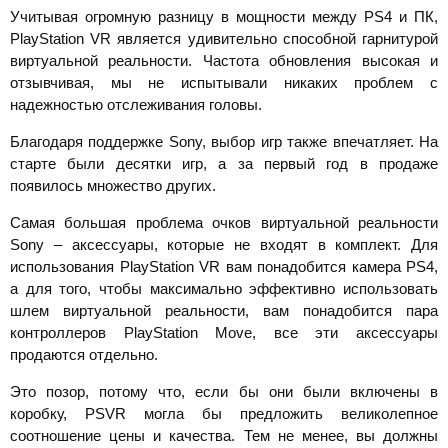
Учитывая огромную разницу в мощности между PS4 и ПК,
PlayStation VR является удивительно способной гарнитурой
виртуальной реальности. Частота обновления высокая и
отзывчивая, мы не испытывали никаких проблем с
надежностью отслеживания головы.
Благодаря поддержке Sony, выбор игр также впечатляет. На
старте были десятки игр, а за первый год в продаже
появилось множество других.
Самая большая проблема очков виртуальной реальности
Sony – аксессуары, которые не входят в комплект. Для
использования PlayStation VR вам понадобится камера PS4,
а для того, чтобы максимально эффективно использовать
шлем виртуальной реальности, вам понадобится пара
контроллеров PlayStation Move, все эти аксессуары
продаются отдельно.
Это позор, потому что, если бы они были включены в
коробку, PSVR могла бы предложить великолепное
соотношение цены и качества. Тем не менее, вы должны