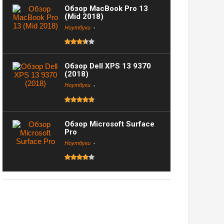
Обзор MacBook Pro 13
(Mid 2018)
Ноутбуки
Обзор Dell XPS 13 9370
(2018)
Ноутбуки
Обзор Microsoft Surface
Pro
Ноутбуки