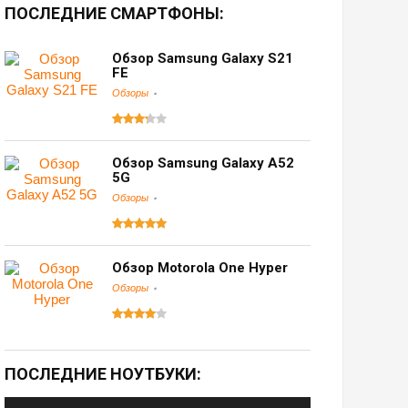
ПОСЛЕДНИЕ СМАРТФОНЫ:
Обзор Samsung Galaxy S21
FE
Обзоры
Обзор Samsung Galaxy A52
5G
Обзоры
Обзор Motorola One Hyper
Обзоры
ПОСЛЕДНИЕ НОУТБУКИ: