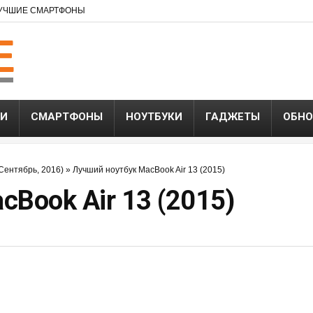
УЧШИЕ СМАРТФОНЫ
ЬИ
СМАРТФОНЫ
НОУТБУКИ
ГАДЖЕТЫ
ОБНО
Сентябрь, 2016)
»
Лучший ноутбук MacBook Air 13 (2015)
Book Air 13 (2015)