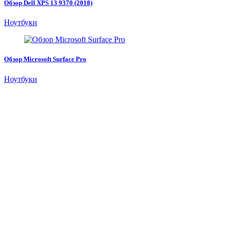
Обзор Dell XPS 13 9370 (2018)
Ноутбуки
Обзор Microsoft Surface Pro
Ноутбуки