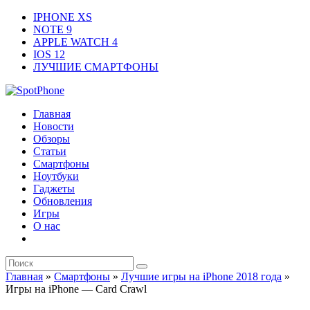
IPHONE XS
NOTE 9
APPLE WATCH 4
IOS 12
ЛУЧШИЕ СМАРТФОНЫ
Главная
Новости
Обзоры
Статьи
Смартфоны
Ноутбуки
Гаджеты
Обновления
Игры
О нас
Главная
»
Смартфоны
»
Лучшие игры на iPhone 2018 года
»
Игры на iPhone — Card Crawl