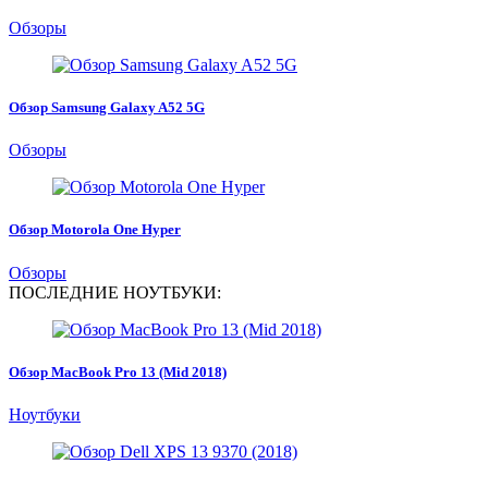
Обзоры
Обзор Samsung Galaxy A52 5G
Обзоры
Обзор Motorola One Hyper
Обзоры
ПОСЛЕДНИЕ НОУТБУКИ:
Обзор MacBook Pro 13 (Mid 2018)
Ноутбуки