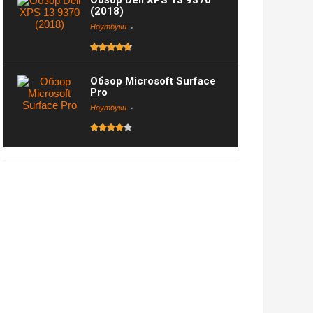
Обзор Dell XPS 13 9370
(2018)
Ноутбуки
Обзор Microsoft Surface
Pro
Ноутбуки