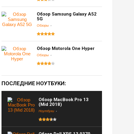
Обзор Samsung Galaxy A52
5G
Обзоры
Обзор Motorola One Hyper
Обзоры
ПОСЛЕДНИЕ НОУТБУКИ:
Обзор MacBook Pro 13
(Mid 2018)
Ноутбуки