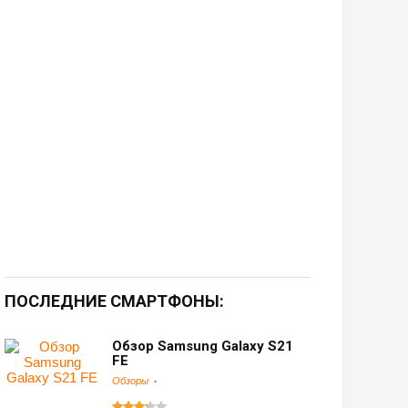
ПОСЛЕДНИЕ СМАРТФОНЫ:
Обзор Samsung Galaxy S21
FE
Обзоры