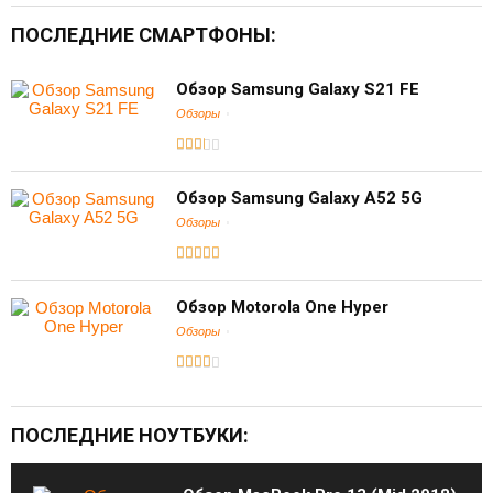
ПОСЛЕДНИЕ СМАРТФОНЫ:
Обзор Samsung Galaxy S21 FE
Обзоры
Обзор Samsung Galaxy A52 5G
Обзоры
Обзор Motorola One Hyper
Обзоры
ПОСЛЕДНИЕ НОУТБУКИ: