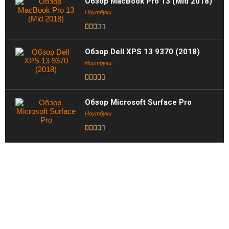
Обзор MacBook Pro 13 (Mid 2018)
Ноутбуки
Обзор Dell XPS 13 9370 (2018)
Ноутбуки
Обзор Microsoft Surface Pro
Ноутбуки