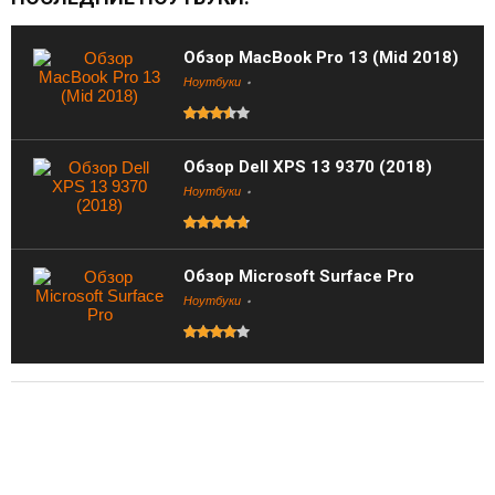
Обзор MacBook Pro 13 (Mid 2018)
Ноутбуки
Обзор Dell XPS 13 9370 (2018)
Ноутбуки
Обзор Microsoft Surface Pro
Ноутбуки