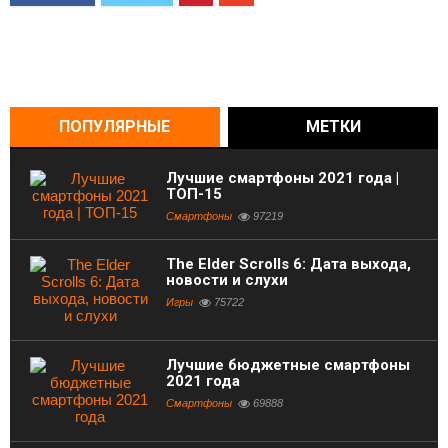
ПОПУЛЯРНЫЕ
МЕТКИ
Лучшие смартфоны 2021 года |
ТОП-15
Смартфоны
97219
The Elder Scrolls 6: Дата выхода,
новости и слухи
Игры
75722
Лучшие бюджетные смартфоны
2021 года
Смартфоны
69888