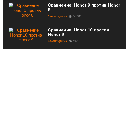
Сравнение: Honor 9 против Honor
8
Смартфоны
56163
Сравнение: Honor 10 против
Honor 9
Смартфоны
44219