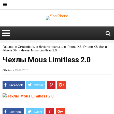
Главная
»
Смартфоны
»
Лучшие чехлы для iPhone XS, iPhone XS Max и
iPhone XR
»
Чехлы Mous Limitless 2.0
Чехлы Mous Limitless 2.0
Olarien
19.09.2018