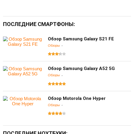
ПОСЛЕДНИЕ СМАРТФОНЫ:
Обзор Samsung Galaxy S21 FE
Обзоры
Обзор Samsung Galaxy A52 5G
Обзоры
Обзор Motorola One Hyper
Обзоры
ПОСЛЕДНИЕ НОУТБУКИ: