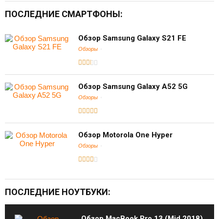
ПОСЛЕДНИЕ СМАРТФОНЫ:
Обзор Samsung Galaxy S21 FE
Обзоры
Обзор Samsung Galaxy A52 5G
Обзоры
Обзор Motorola One Hyper
Обзоры
ПОСЛЕДНИЕ НОУТБУКИ:
Обзор MacBook Pro 13 (Mid 2018)