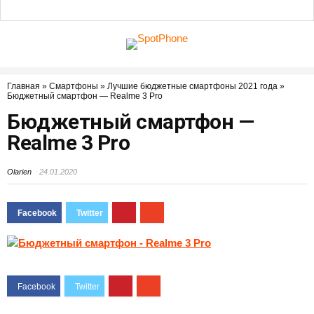
Главная
»
Смартфоны
»
Лучшие бюджетные смартфоны 2021 года
»
Бюджетный смартфон — Realme 3 Pro
Бюджетный смартфон —
Realme 3 Pro
Olarien
24.01.2020