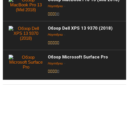
Ноутбуки
Обзор Dell XPS 13 9370 (2018)
Ноутбуки
Обзор Microsoft Surface Pro
Ноутбуки