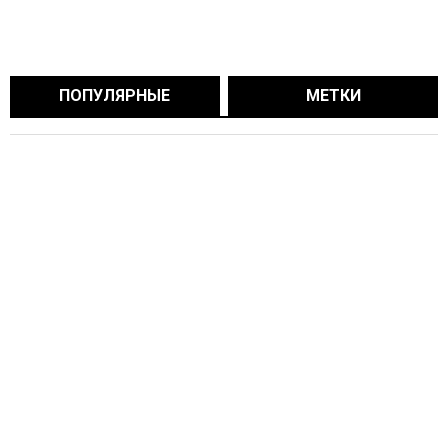
ПОПУЛЯРНЫЕ
МЕТКИ